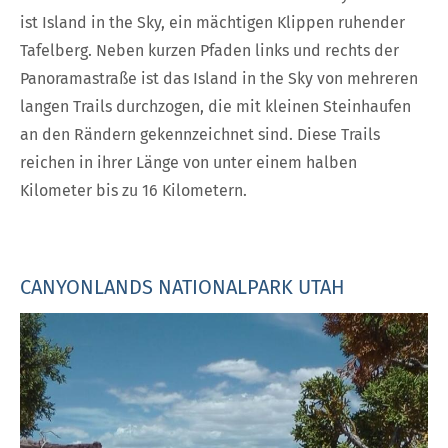
ist Island in the Sky, ein mächtigen Klippen ruhender
Tafelberg. Neben kurzen Pfaden links und rechts der
Panoramastraße ist das Island in the Sky von mehreren
langen Trails durchzogen, die mit kleinen Steinhaufen
an den Rändern gekennzeichnet sind. Diese Trails
reichen in ihrer Länge von unter einem halben
Kilometer bis zu 16 Kilometern.
CANYONLANDS NATIONALPARK UTAH