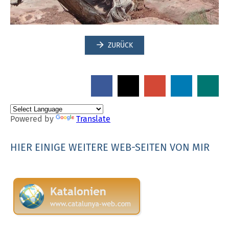
ZURÜCK
Powered by
Translate
HIER EINIGE WEITERE WEB-SEITEN VON MIR