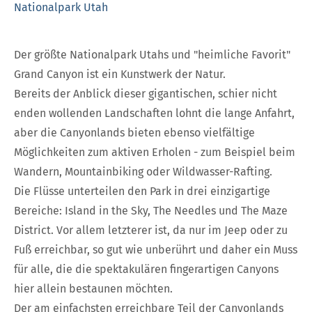
Nationalpark Utah
Der größte Nationalpark Utahs und "heimliche Favorit"
Grand Canyon ist ein Kunstwerk der Natur.
Bereits der Anblick dieser gigantischen, schier nicht
enden wollenden Landschaften lohnt die lange Anfahrt,
aber die Canyonlands bieten ebenso vielfältige
Möglichkeiten zum aktiven Erholen - zum Beispiel beim
Wandern, Mountainbiking oder Wildwasser-Rafting.
Die Flüsse unterteilen den Park in drei einzigartige
Bereiche: Island in the Sky, The Needles und The Maze
District. Vor allem letzterer ist, da nur im Jeep oder zu
Fuß erreichbar, so gut wie unberührt und daher ein Muss
für alle, die die spektakulären fingerartigen Canyons
hier allein bestaunen möchten.
Der am einfachsten erreichbare Teil der Canyonlands