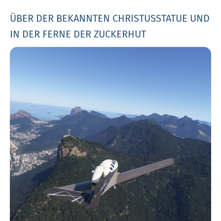
ÜBER DER BEKANNTEN CHRISTUSSTATUE UND
IN DER FERNE DER ZUCKERHUT