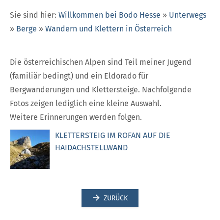
Sie sind hier:
Willkommen bei Bodo Hesse
»
Unterwegs
»
Berge
»
Wandern und Klettern in Österreich
Die österreichischen Alpen sind Teil meiner Jugend
(familiär bedingt) und ein Eldorado für
Bergwanderungen und Klettersteige. Nachfolgende
Fotos zeigen lediglich eine kleine Auswahl.
Weitere Erinnerungen werden folgen.
KLETTERSTEIG IM ROFAN AUF DIE
HAIDACHSTELLWAND
ZURÜCK