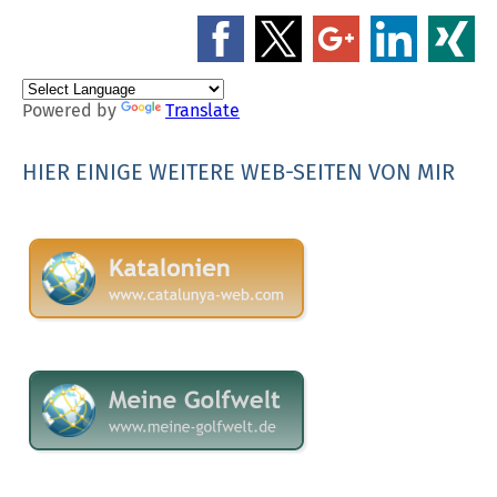
Powered by
Translate
HIER EINIGE WEITERE WEB-SEITEN VON MIR