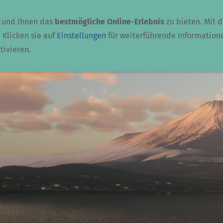
Flugsimulation
Persoenliches
 und Ihnen das
bestmögliche Online-Erlebnis
zu bieten. Mit 
 Klicken sie auf
Einstellungen
für weiterführende Information
tivieren.